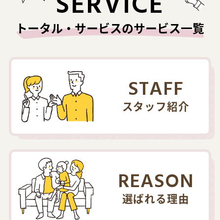
SERVICE
トータル・サービスのサービス一覧
STAFF
スタッフ紹介
REASON
選ばれる理由