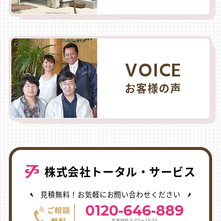
VOICE
お客様の声
株式会社トータル・サービス
見積無料！お気軽にお問い合わせください
0120-646-889
営業時間 9:00〜18:00