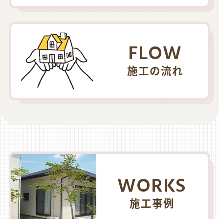
FLOW
施工の流れ
WORKS
施工事例