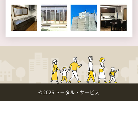
©
2026 トータル・サービス