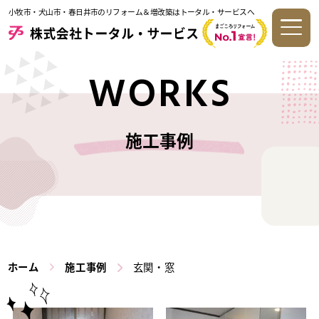
小牧市・犬山市・春日井市のリフォーム＆増改築はトータル・サービスへ
WORKS
施工事例
ホーム
施工事例
玄関・窓