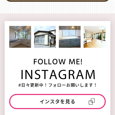
インスタを見る