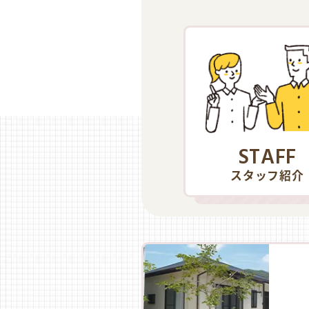
STAFF
スタッフ紹介