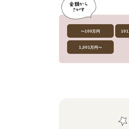
～100万円
10
1,001万円～