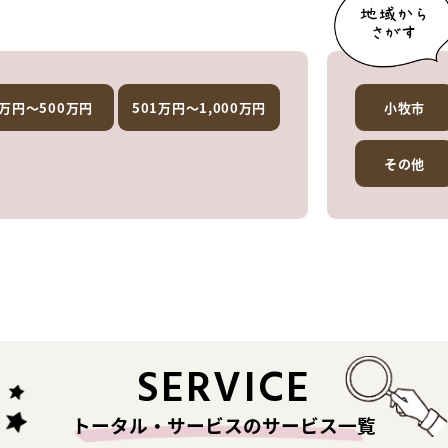
1万円～500万円
501万円～1,000万円
小牧市
その他
SERVICE
トータル・サービスのサービス一覧