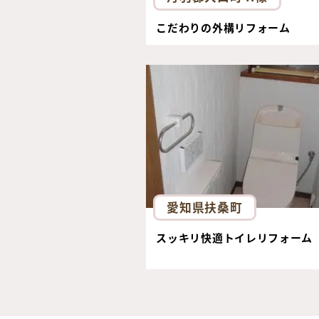
こだわりの外構リフォーム
愛知県扶桑町
スッキリ快適トイレリフォーム