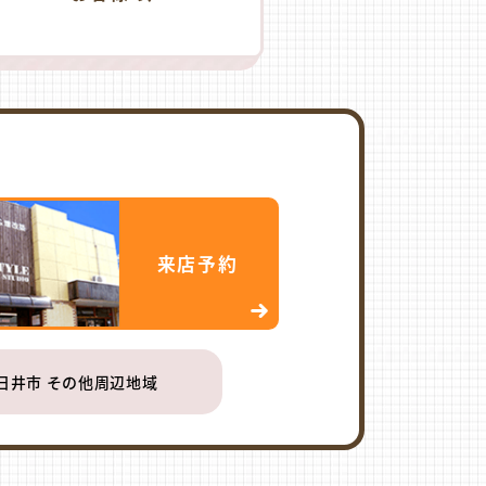
来店予約
日井市 その他周辺地域