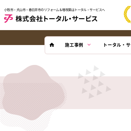
小牧市・犬山市・春日井市のリフォーム＆増改築はトータル・サービスへ
施工事例
トータル・サ