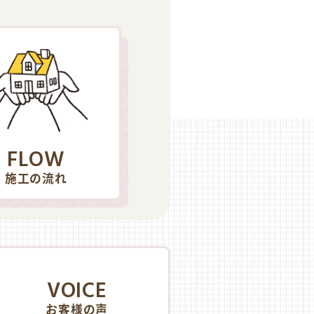
FLOW
施工の流れ
VOICE
お客様の声