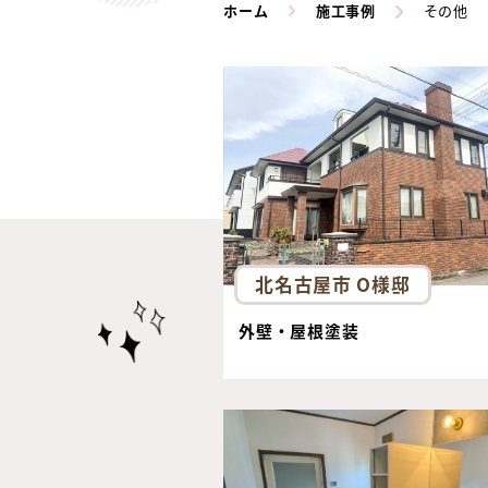
ホーム
施工事例
その他
北名古屋市 O様邸
外壁・屋根塗装