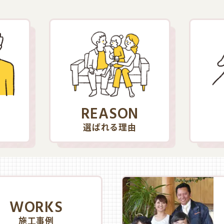
REASON
選ばれる理由
WORKS
施工事例