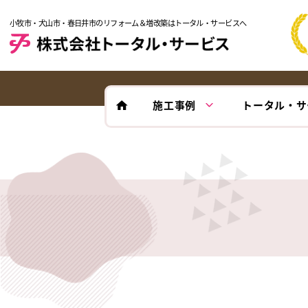
小牧市・犬山市・春日井市のリフォーム＆増改築はトータル・サービスへ
施工事例
トータル・サ