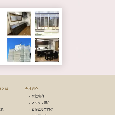
スとは
会社紹介
会社案内
スタッフ紹介
流れ
お役立ちブログ