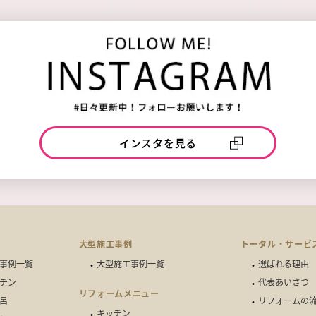
インスタを見る
例
大型施工事例
トータル・サービ
事例一覧
大型施工事例一覧
選ばれる理由
チン
代表あいさつ
リフォームメニュー
呂
リフォームの
キッチン