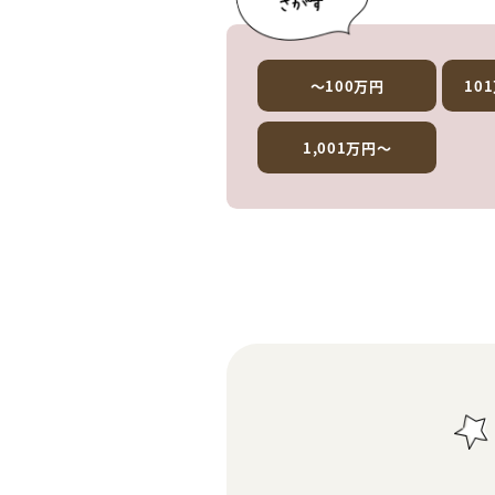
～100万円
10
1,001万円～