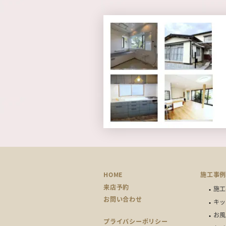
HOME
施工事
来店予約
施工
お問い合わせ
キッ
お風
プライバシーポリシー