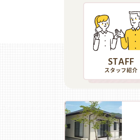
STAFF
スタッフ紹介