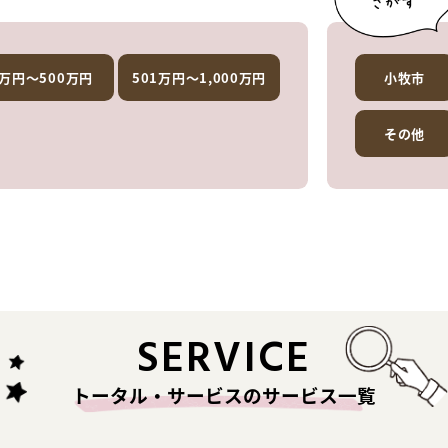
1万円～500万円
501万円～1,000万円
小牧市
その他
SERVICE
トータル・サービスのサービス一覧