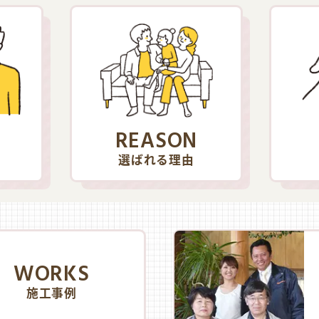
REASON
選ばれる理由
WORKS
施工事例