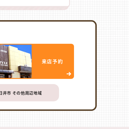
来店予約
日井市 その他周辺地域