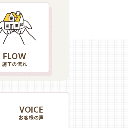
FLOW
施工の流れ
VOICE
お客様の声