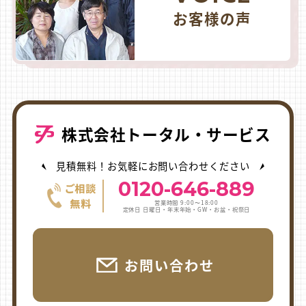
お客様の声
株式会社トータル・サービス
見積無料！お気軽にお問い合わせください
0120-646-889
営業時間 9:00〜18:00
定休日 日曜日・年末年始・GW・お盆・祝祭日
お問い合わせ