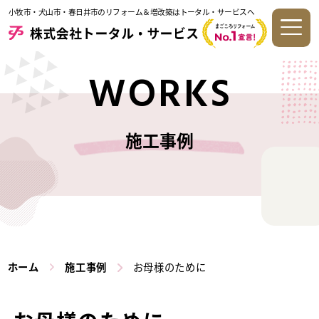
小牧市・犬山市・春日井市のリフォーム＆増改築はトータル・サービスへ
WORKS
施工事例
ホーム
施工事例
お母様のために