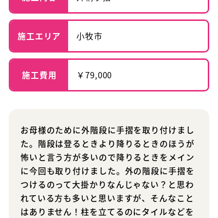
施工エリア
小牧市
施工費用
￥79,000
お母様のために外階段に手摺を取り付けまし
た。階段は登るときより降りるときのほうが
怖いと言う方が多いので降りるときをメイン
に今回も取り付けました。外の階段に手摺を
つけるのって大掛かりなんじゃない？と思わ
れている方も多いと思いますが、そんなこと
はありません！柱を立てるのにタイルなどを