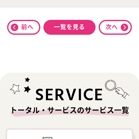
前へ
一覧を見る
次へ
SERVICE
トータル・サービスのサービス一覧