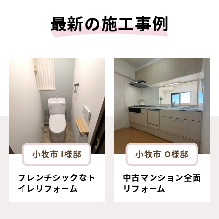
最新の施工事例
小牧市 I様邸
小牧市 O様邸
フレンチシックなト
中古マンション全面
イレリフォーム
リフォーム