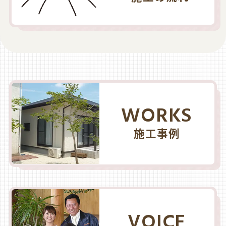
WORKS
施工事例
VOICE