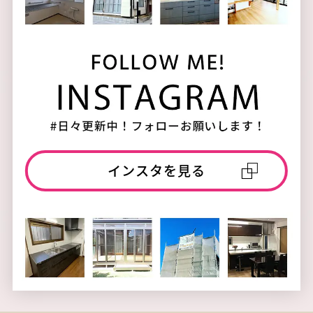
インスタを見る