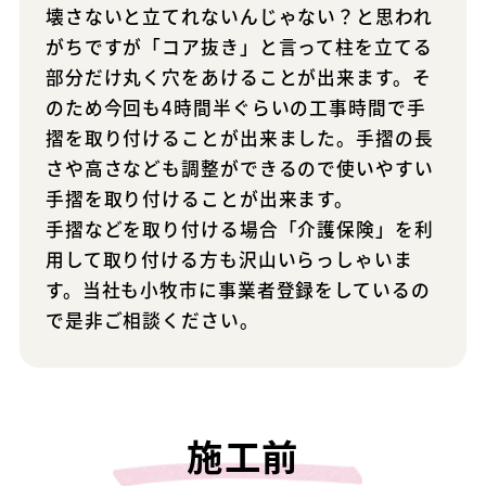
壊さないと立てれないんじゃない？と思われ
がちですが「コア抜き」と言って柱を立てる
部分だけ丸く穴をあけることが出来ます。そ
のため今回も4時間半ぐらいの工事時間で手
摺を取り付けることが出来ました。手摺の長
さや高さなども調整ができるので使いやすい
手摺を取り付けることが出来ます。
手摺などを取り付ける場合「介護保険」を利
用して取り付ける方も沢山いらっしゃいま
す。当社も小牧市に事業者登録をしているの
で是非ご相談ください。
施工前