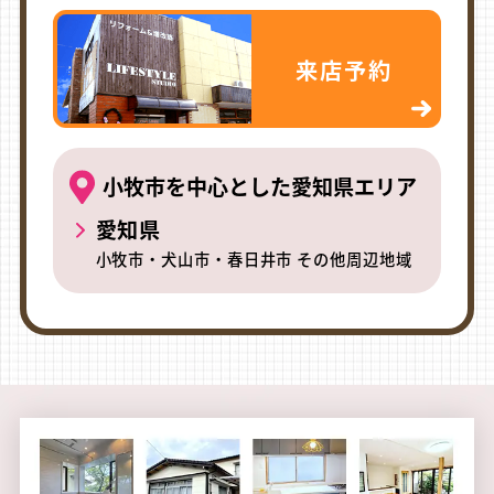
来店予約
小牧市を中心とした愛知県エリア
愛知県
小牧市・犬山市・春日井市 その他周辺地域