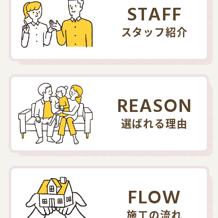
STAFF
スタッフ紹介
REASON
選ばれる理由
FLOW
施工の流れ