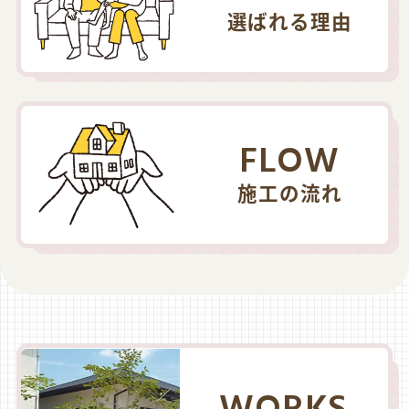
選ばれる理由
FLOW
施工の流れ