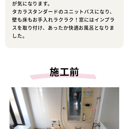
が気になります。
タカラスタンダードのユニットバスになり、
壁も床もお手入れラクラク！窓にはインプラ
スを取り付け、あったか快適お風呂となりま
した。
施工前