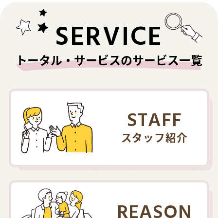
SERVICE
トータル・サービスのサービス一覧
STAFF
スタッフ紹介
REASON