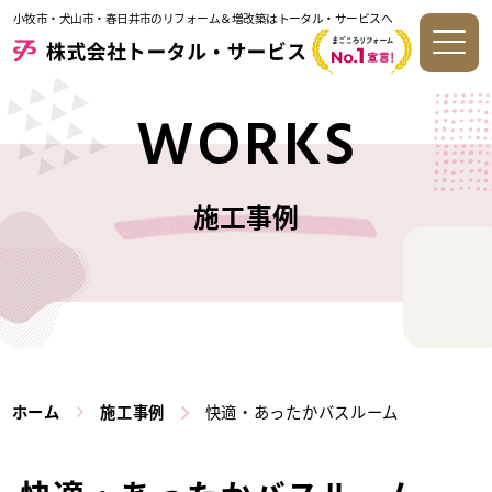
小牧市・犬山市・春日井市のリフォーム＆増改築はトータル・サービスへ
WORKS
施工事例
ホーム
施工事例
快適・あったかバスルーム