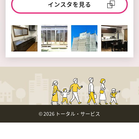
インスタを見る
©
2026 トータル・サービス