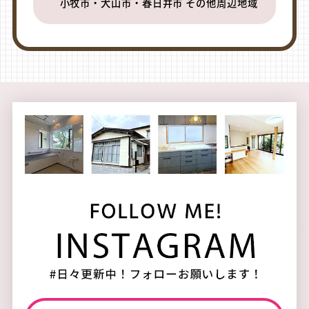
小牧市・犬山市・春日井市 その他周辺地域