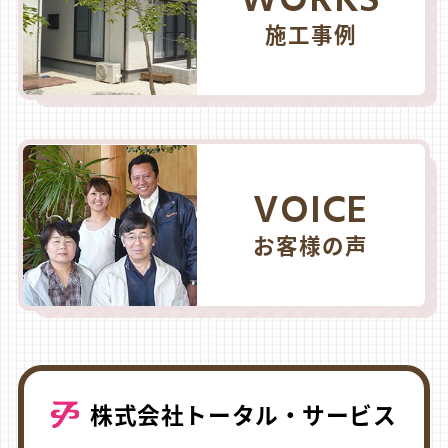
WORKS
施工事例
VOICE
お客様の声
株式会社トータル・サービス