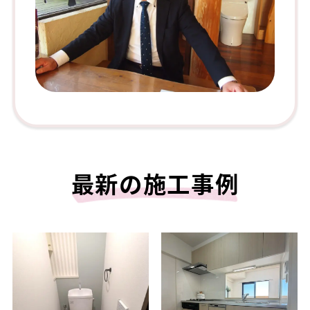
最新の施工事例