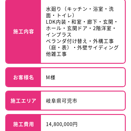
水廻り（キッチン・浴室・洗
面・トイレ）
LDK内装・和室・廊下・玄関・
ホール・玄関ドア・2階洋室・
施工内容
インプラス
ベランダ付け替え・外構工事
（庭・表）・外壁サイディング
他雑工事
お客様名
M様
施工エリア
岐阜県可児市
施工費用
14,800,000円