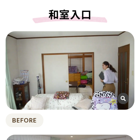
和室入口
BEFORE