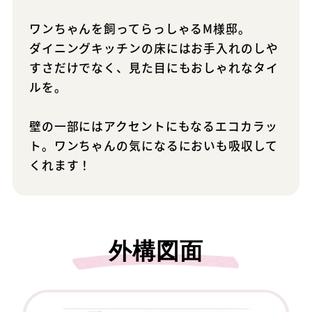
ワンちゃんを飼ってらっしゃるM様邸。
ダイニングキッチンの床にはお手入れのしや
すさだけでなく、見た目にもおしゃれなタイ
ルを。
壁の一部にはアクセントにもなるエコカラッ
ト。ワンちゃんの気になるにおいも吸収して
くれます！
外構図面