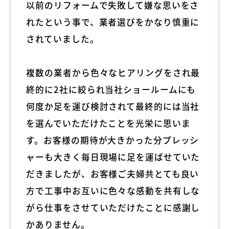
以前のリフォームで失敗して嫌な思いをさ
れたという事で、業者選びをかなり慎重に
されていました。
複数の業者から色々なヒアリングをされ最
終的に2社に絞られ当社ショールームにも
何度か足を運び検討されて最終的には当社
を選んでいただけたことを光栄に思いま
す。お客様の期待が大きかった分プレッシ
ャーも大きく毎日現場に足を運ばせていた
だきましたが、お客様ご夫婦共とても良い
方で工事中お互いに色々な感動を共有しな
がら仕事をさせていただけたことに感謝し
かありません。