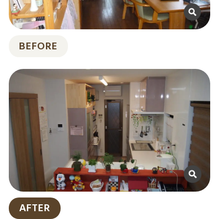
BEFORE
AFTER