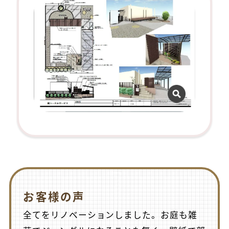
お客様の声
全てをリノベーションしました。お庭も雑