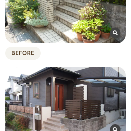
BEFORE