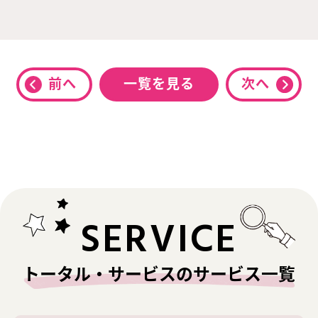
前へ
一覧を見る
次へ
SERVICE
トータル・サービスのサービス一覧