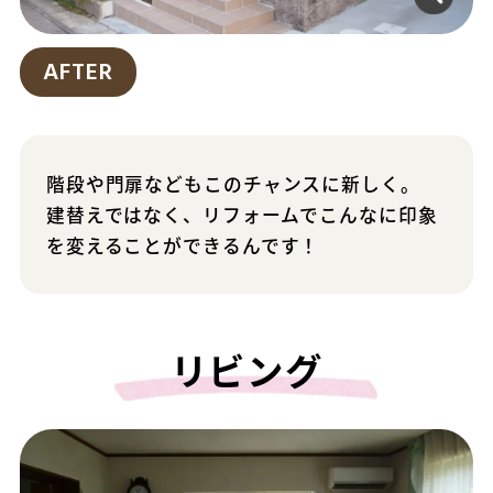
AFTER
階段や門扉などもこのチャンスに新しく。
建替えではなく、リフォームでこんなに印象
を変えることができるんです！
リビング