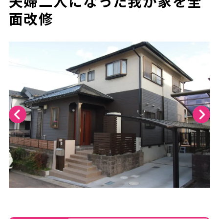
夫婦二人になった我が家を全
面改修