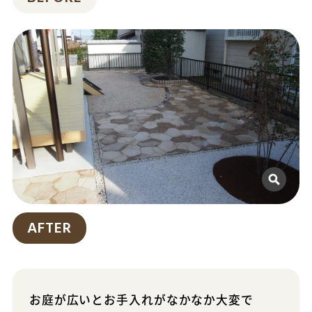
AFTER
お庭が広いとお手入れがなかなか大変で