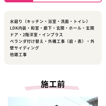
水廻り（キッチン・浴室・洗面・トイレ）
LDK内装・和室・廊下・玄関・ホール・玄関
ドア・2階洋室・インプラス
ベランダ付け替え・外構工事（庭・表）・外
壁サイディング
他雑工事
施工前