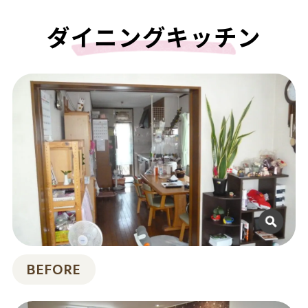
ダイニングキッチン
BEFORE