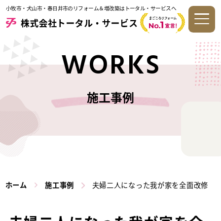
小牧市・犬山市・春日井市のリフォーム＆増改築はトータル・サービスへ
WORKS
施工事例
ホーム
施工事例
夫婦二人になった我が家を全面改修