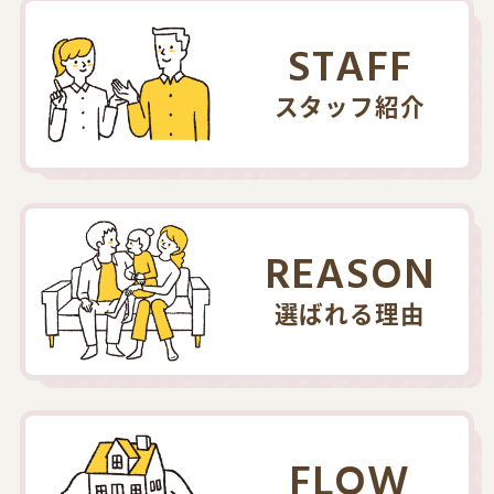
STAFF
スタッフ紹介
REASON
選ばれる理由
FLOW