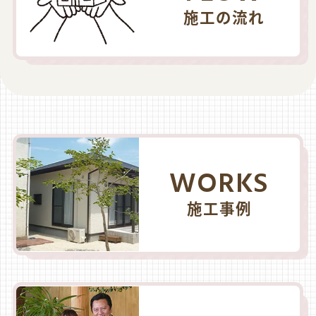
施工の流れ
WORKS
施工事例