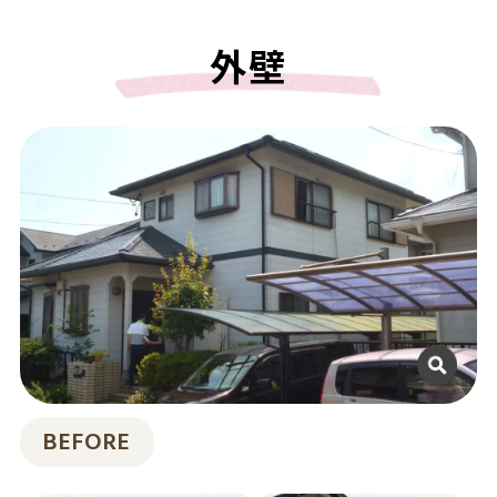
外壁
BEFORE