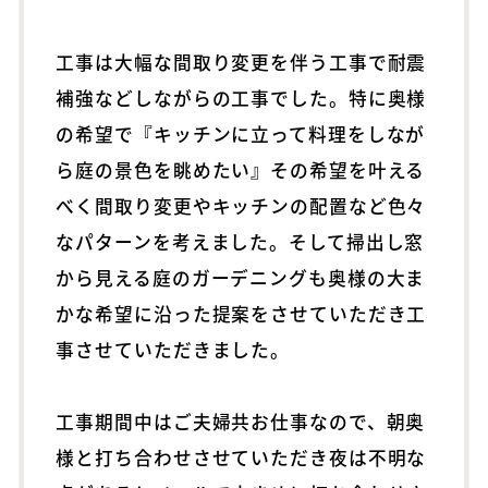
工事は大幅な間取り変更を伴う工事で耐震
補強などしながらの工事でした。特に奥様
の希望で『キッチンに立って料理をしなが
ら庭の景色を眺めたい』その希望を叶える
べく間取り変更やキッチンの配置など色々
なパターンを考えました。そして掃出し窓
から見える庭のガーデニングも奥様の大ま
かな希望に沿った提案をさせていただき工
事させていただきました。
工事期間中はご夫婦共お仕事なので、朝奥
様と打ち合わせさせていただき夜は不明な