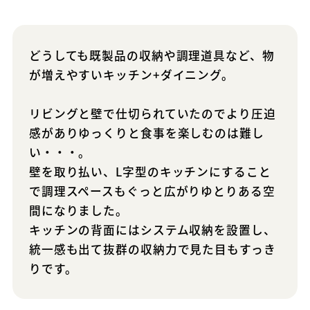
どうしても既製品の収納や調理道具など、物
が増えやすいキッチン+ダイニング。
リビングと壁で仕切られていたのでより圧迫
感がありゆっくりと食事を楽しむのは難し
い・・・。
壁を取り払い、L字型のキッチンにすること
で調理スペースもぐっと広がりゆとりある空
間になりました。
キッチンの背面にはシステム収納を設置し、
統一感も出て抜群の収納力で見た目もすっき
りです。