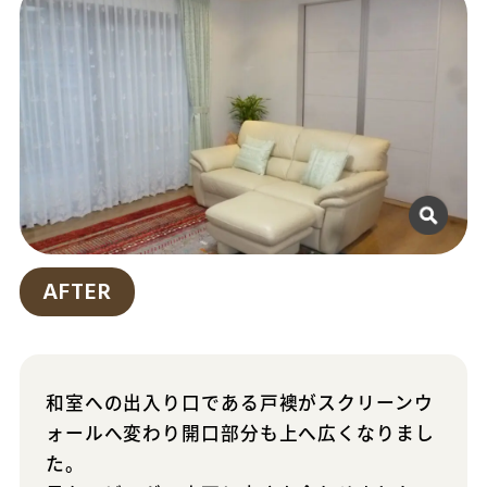
AFTER
和室への出入り口である戸襖がスクリーンウ
ォールへ変わり開口部分も上へ広くなりまし
た。