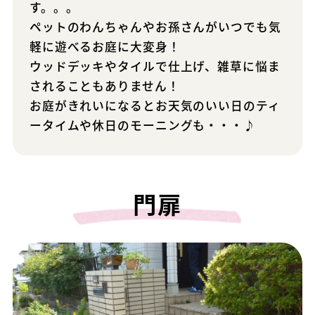
す。。。
ペットのわんちゃんやお孫さんがいつでも気
軽に遊べるお庭に大変身！
ウッドデッキやタイルで仕上げ、雑草に悩ま
されることもありません！
お庭がきれいになるとお天気のいい日のティ
ータイムや休日のモーニングも・・・♪
門扉