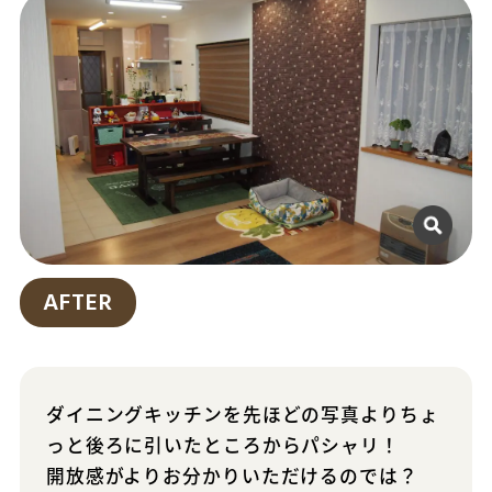
AFTER
ダイニングキッチンを先ほどの写真よりちょ
っと後ろに引いたところからパシャリ！
開放感がよりお分かりいただけるのでは？