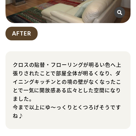
AFTER
クロスの貼替・フローリングが明るい色へ上
張りされたことで部屋全体が明るくなり、ダ
イニングキッチンとの境の壁がなくなったこ
とで一気に開放感ある広々とした空間になり
ました。
今まで以上にゆ〜っくりとくつろげそうです
ね♪