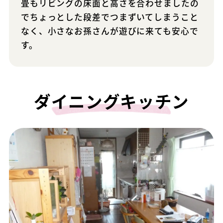
畳もリビングの床面と高さを合わせましたの
でちょっとした段差でつまずいてしまうこと
なく、小さなお孫さんが遊びに来ても安心で
す。
ダイニングキッチン