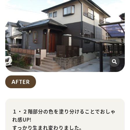
AFTER
１・２階部分の色を塗り分けることでおしゃ
れ感UP!
すっかり生まれ変わりました。