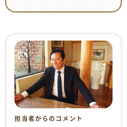
担当者からのコメント