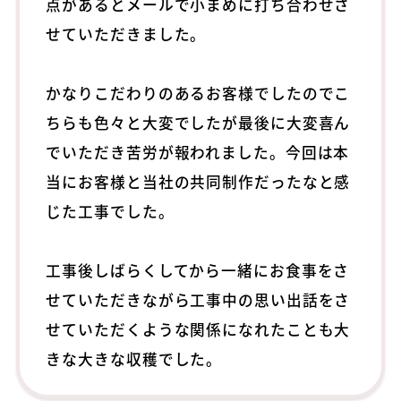
点があるとメールで小まめに打ち合わせさ
せていただきました。
かなりこだわりのあるお客様でしたのでこ
ちらも色々と大変でしたが最後に大変喜ん
でいただき苦労が報われました。今回は本
当にお客様と当社の共同制作だったなと感
じた工事でした。
工事後しばらくしてから一緒にお食事をさ
せていただきながら工事中の思い出話をさ
せていただくような関係になれたことも大
きな大きな収穫でした。