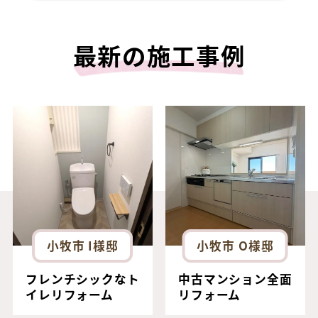
最新の施工事例
小牧市 I様邸
小牧市 O様邸
フレンチシックなト
中古マンション全面
イレリフォーム
リフォーム