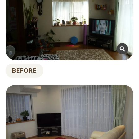
BEFORE