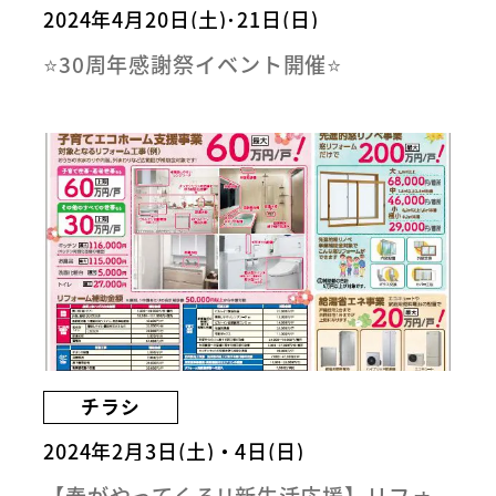
2024年4月20日(土)･21日(日)
⭐30周年感謝祭イベント開催⭐
チラシ
2024年2月3日(土)・4日(日)