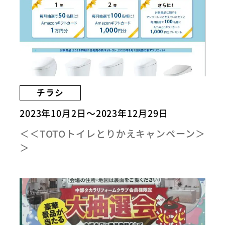
チラシ
2023年10月2日～2023年12月29日
＜＜TOTOトイレとりかえキャンペーン＞
＞