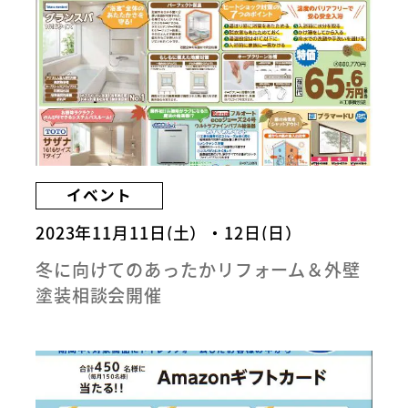
イベント
2023年11月11日(土）・12日(日）
冬に向けてのあったかリフォーム＆外壁
塗装相談会開催