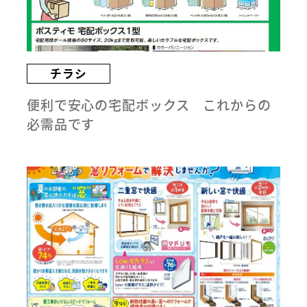
チラシ
便利で安心の宅配ボックス これからの
必需品です