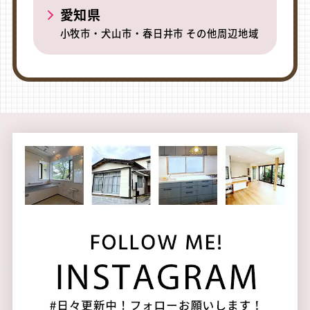
愛知県
小牧市・犬山市・春日井市 その他周辺地域