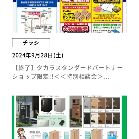
チラシ
2024年9月28日(土)
【終了】タカラスタンダードパートナー
ショップ限定!!＜＜特別相談会＞...