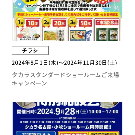
チラシ
2024年8月1日(木)～2024年11月30日(土)
タカラスタンダードショールームご来場
キャンペーン