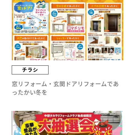
チラシ
窓リフォーム・玄関ドアリフォームであ
ったかい冬を