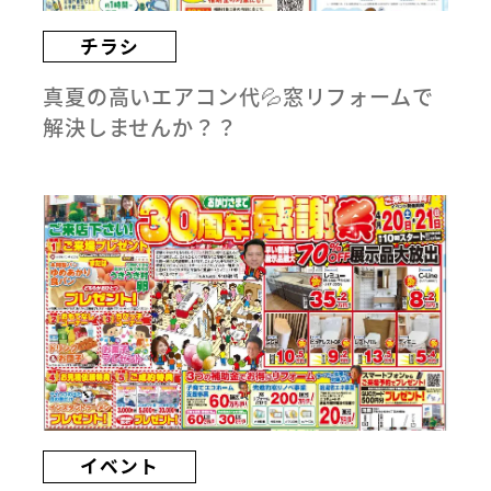
チラシ
真夏の高いエアコン代💦窓リフォームで
解決しませんか？？
イベント