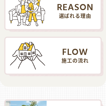
REASON
選ばれる理由
FLOW
施工の流れ