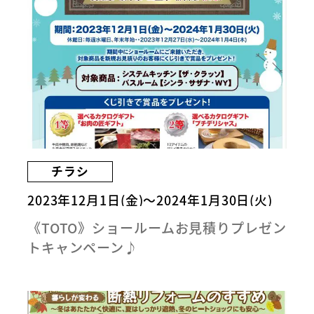
チラシ
2023年12月1日(金)～2024年1月30日(火)
《TOTO》ショールームお見積りプレゼン
トキャンペーン♪