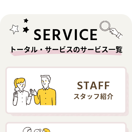
SERVICE
トータル・サービスのサービス一覧
STAFF
スタッフ紹介