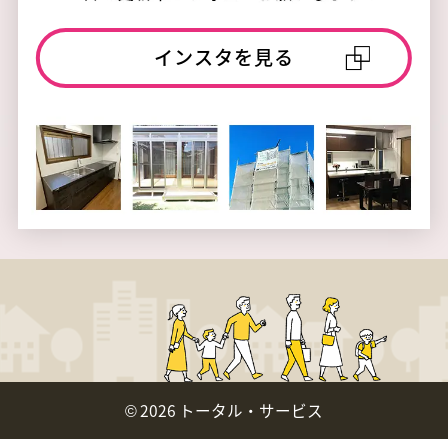
インスタを見る
©
2026 トータル・サービス