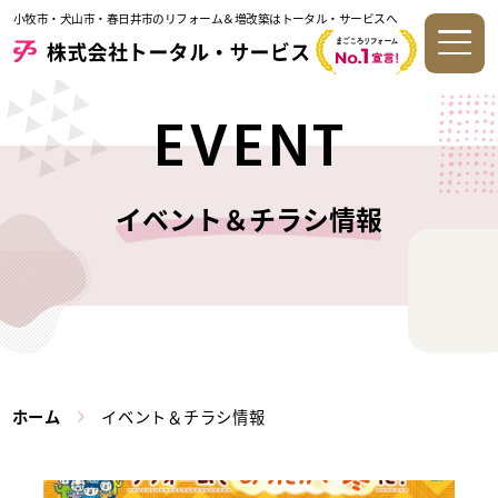
小牧市・犬山市・春日井市のリフォーム＆増改築はトータル・サービスへ
EVENT
イベント＆チラシ情報
ホーム
イベント＆チラシ情報