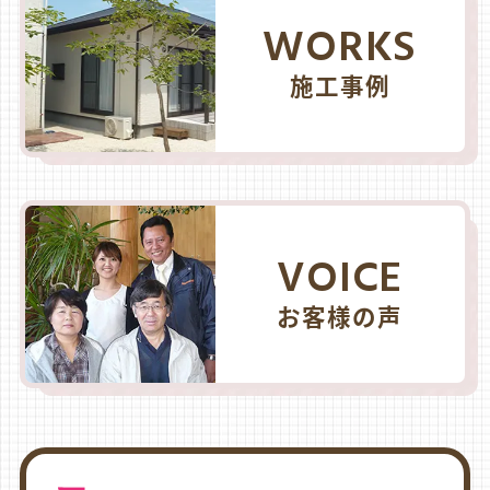
WORKS
施工事例
VOICE
お客様の声