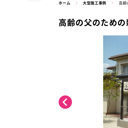
ホーム
大型施工事例
高齢
高齢の父のための