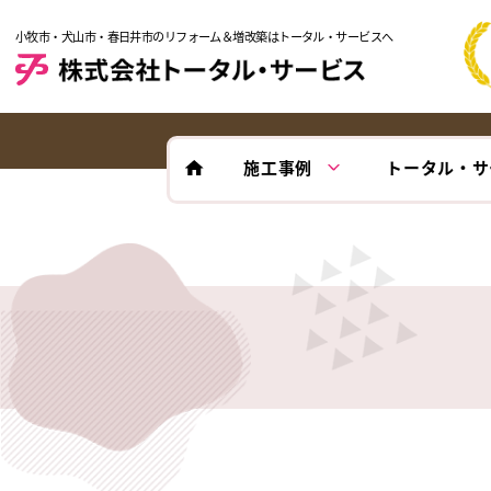
小牧市・犬山市・春日井市のリフォーム＆増改築はトータル・サービスへ
施工事例
トータル・サ