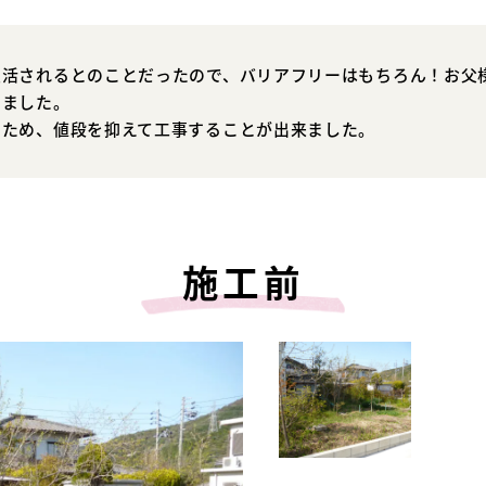
生活されるとのことだったので、バリアフリーはもちろん！お父
きました。
たため、値段を抑えて工事することが出来ました。
施工前