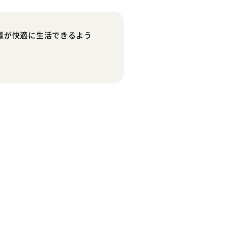
様が快適に生活できるよう