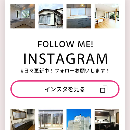
インスタを見る