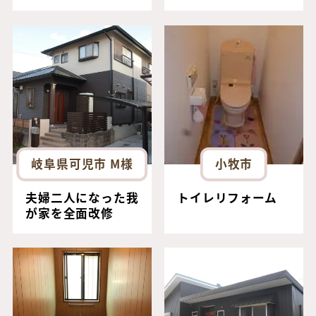
岐阜県可児市 M様
小牧市
夫婦二人になった我
トイレリフォーム
が家を全面改修