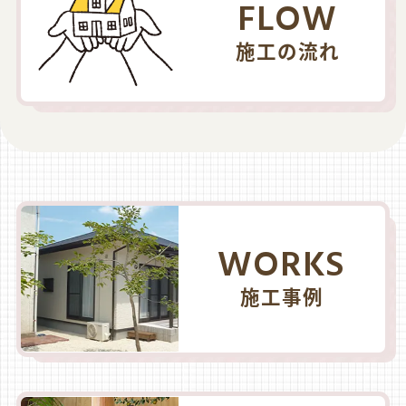
FLOW
施工の流れ
WORKS
施工事例