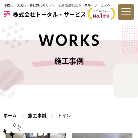
小牧市・犬山市・春日井市のリフォーム＆増改築はトータル・サービスへ
WORKS
施工事例
ホーム
施工事例
トイレ