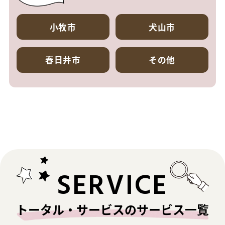
小牧市
犬山市
春日井市
その他
SERVICE
トータル・サービスのサービス一覧