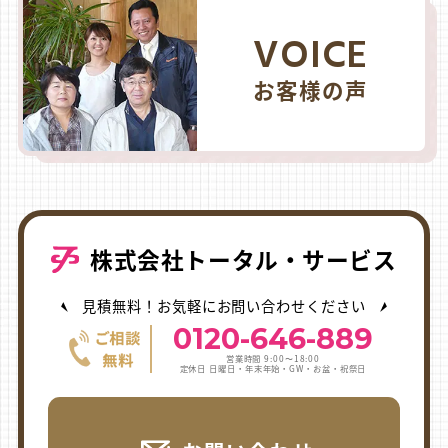
VOICE
お客様の声
株式会社トータル・サービス
見積無料！お気軽にお問い合わせください
0120-646-889
営業時間 9:00〜18:00
定休日 日曜日・年末年始・GW・お盆・祝祭日