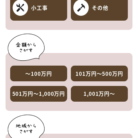
小工事
その他
～100万円
101万円～500万円
501万円～1,000万円
1,001万円～