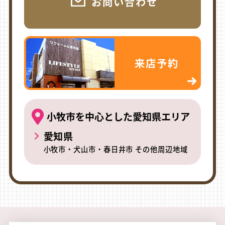
お問い合わせ
来店予約
小牧市を中心とした愛知県エリア
愛知県
小牧市・犬山市・春日井市 その他周辺地域