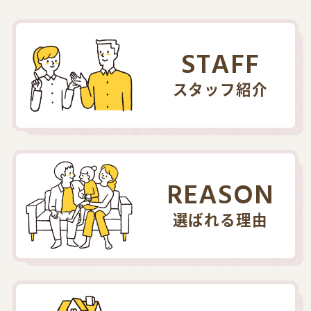
STAFF
スタッフ紹介
REASON
選ばれる理由