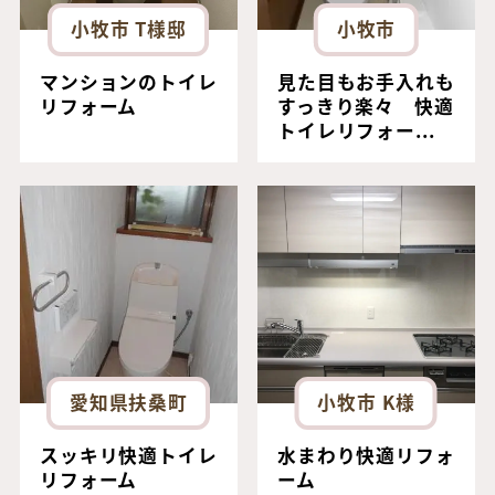
小牧市 T様邸
小牧市
マンションのトイレ
見た目もお手入れも
リフォーム
すっきり楽々 快適
トイレリフォー...
愛知県扶桑町
小牧市 K様
スッキリ快適トイレ
水まわり快適リフォ
リフォーム
ーム