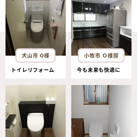
犬山市 O様
小牧市 Ｏ様邸
トイレリフォーム
今も未来も快適に