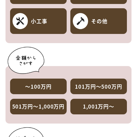
小工事
その他
～100万円
101万円～500万円
501万円～1,000万円
1,001万円～