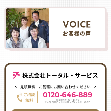
VOICE
お客様の声
株式会社トータル・サービス
見積無料！お気軽にお問い合わせください
0120-646-889
営業時間 9:00〜18:00
定休日 日曜日・年末年始・GW・お盆・祝祭日