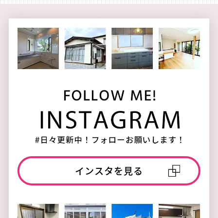
インスタを見る