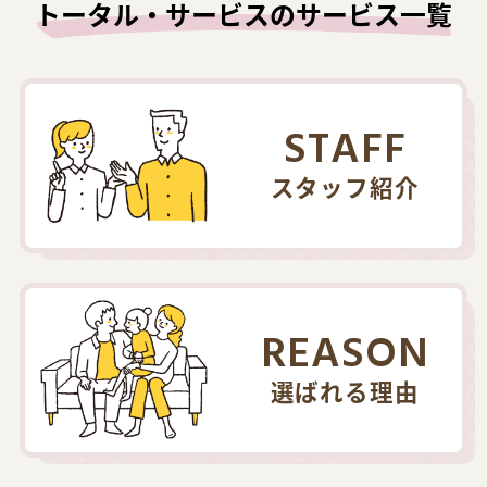
トータル・サービスのサービス一覧
STAFF
スタッフ紹介
REASON
選ばれる理由