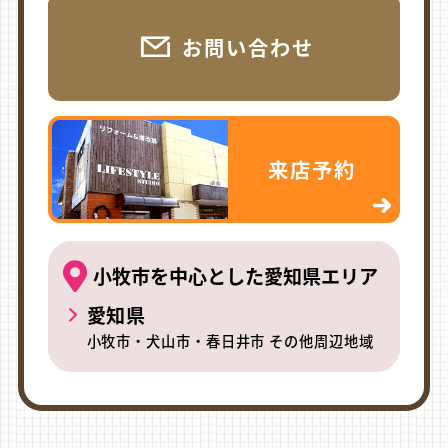
お問い合わせ
来店予約
小牧市を中心とした愛知県エリア
愛知県
小牧市・犬山市・春日井市 その他周辺地域