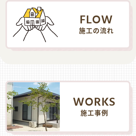
FLOW
施工の流れ
WORKS
施工事例