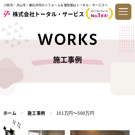
小牧市・犬山市・春日井市のリフォーム＆増改築はトータル・サービスへ
WORKS
施工事例
ホーム
施工事例
101万円～500万円