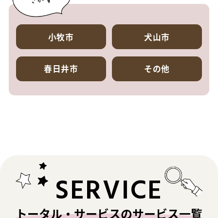
小牧市
犬山市
春日井市
その他
SERVICE
トータル・サービスのサービス一覧