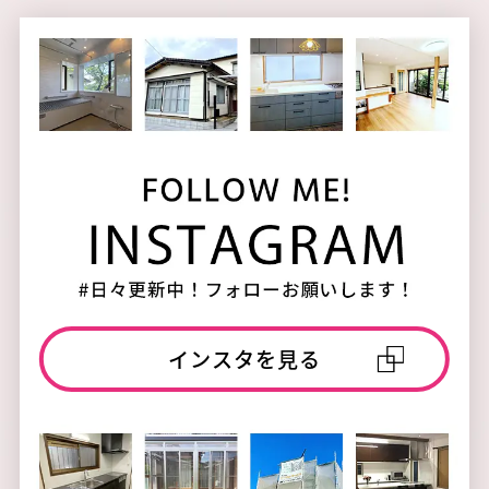
インスタを見る