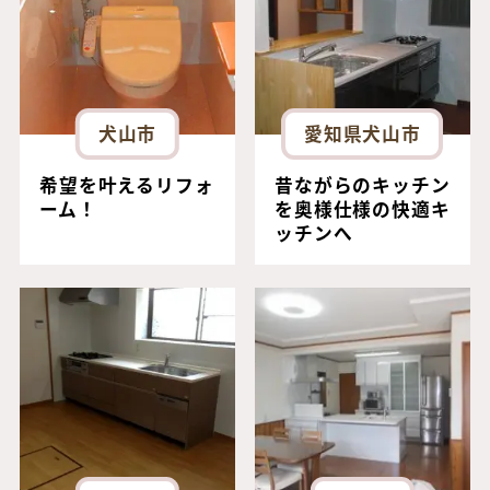
犬山市
愛知県犬山市
希望を叶えるリフォ
昔ながらのキッチン
ーム！
を奥様仕様の快適キ
ッチンへ