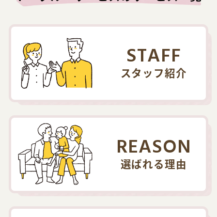
STAFF
スタッフ紹介
REASON
選ばれる理由