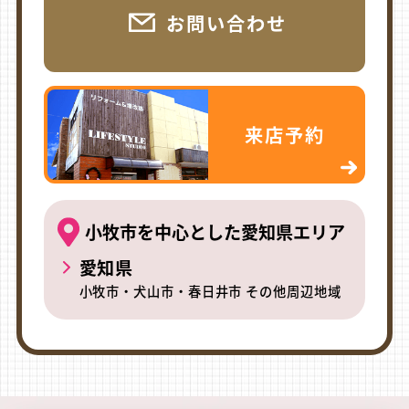
お問い合わせ
来店予約
小牧市を中心とした愛知県エリア
愛知県
小牧市・犬山市・春日井市 その他周辺地域