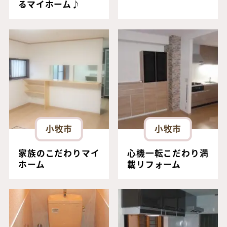
るマイホーム♪
小牧市
小牧市
家族のこだわりマイ
心機一転こだわり満
ホーム
載リフォーム