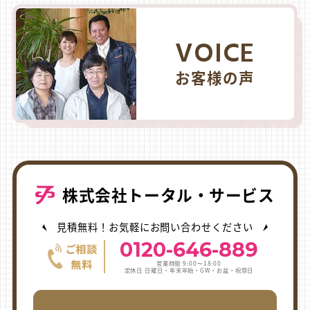
VOICE
お客様の声
株式会社トータル・サービス
見積無料！お気軽にお問い合わせください
0120-646-889
営業時間 9:00〜18:00
定休日 日曜日・年末年始・GW・お盆・祝祭日