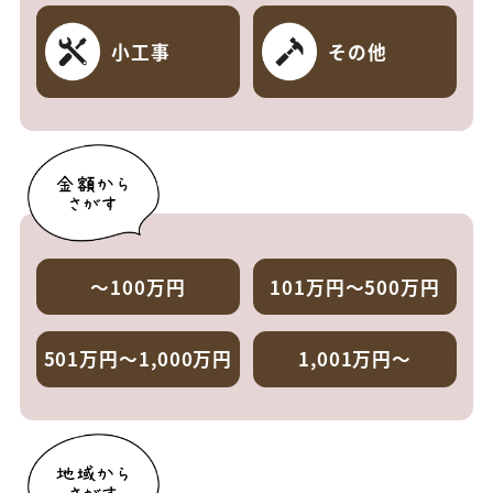
小工事
その他
～100万円
101万円～500万円
501万円～1,000万円
1,001万円～