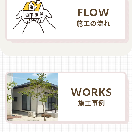
FLOW
施工の流れ
WORKS
施工事例